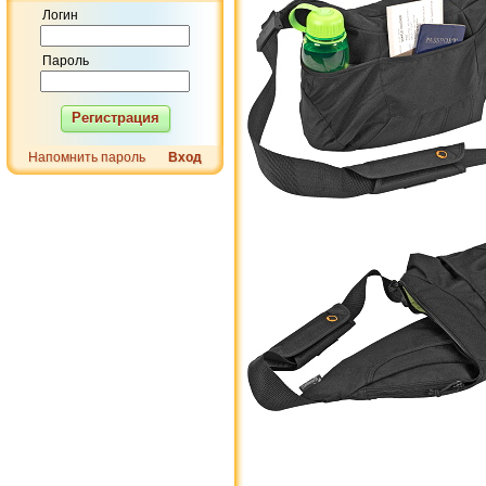
Логин
Пароль
Регистрация
Напомнить пароль
Вход