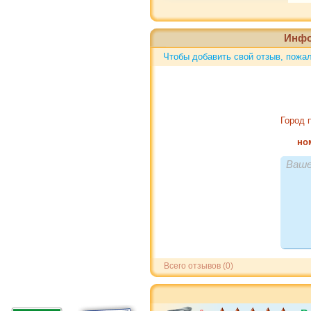
Инфо
Чтобы добавить свой отзыв, пож
Город 
но
Всего отзывов (0)