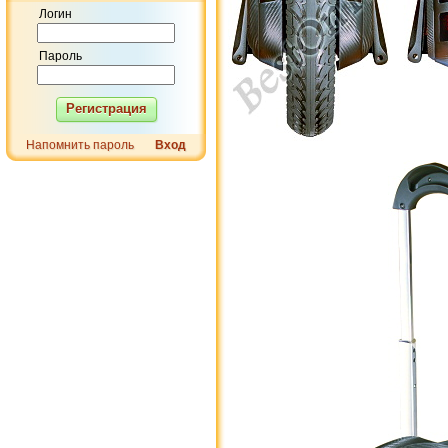
Логин
Пароль
Регистрация
Напомнить пароль
Вход