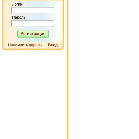
Логин
Пароль
Регистрация
Напомнить пароль
Вход