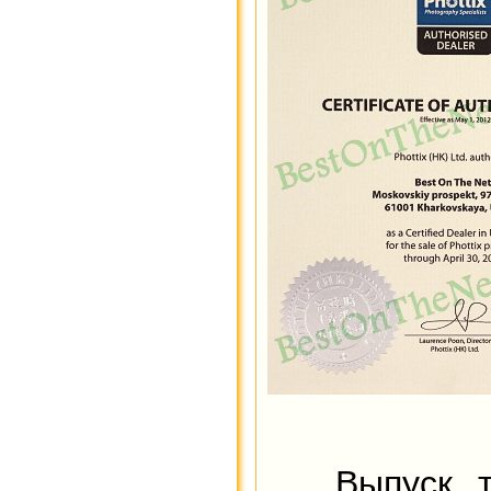
Выпуск так