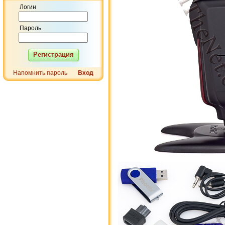
Логин
Пароль
Регистрация
Напомнить пароль
Вход